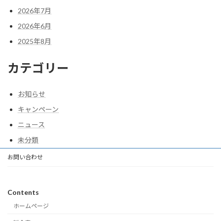
2026年7月
2026年6月
2025年8月
カテゴリー
お知らせ
キャンペーン
ニュース
未分類
お問い合わせ
Contents
ホームページ