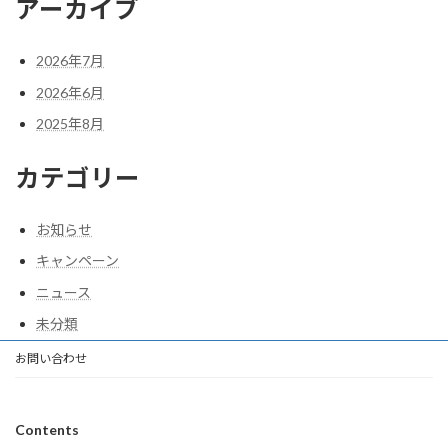
アーカイブ
2026年7月
2026年6月
2025年8月
カテゴリー
お知らせ
キャンペーン
ニュース
未分類
お問い合わせ
Contents