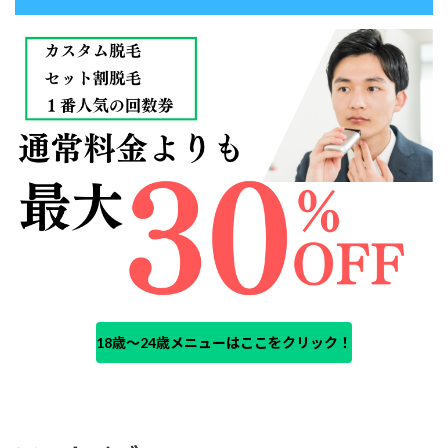
18歳〜24歳メニューはここをクリック！