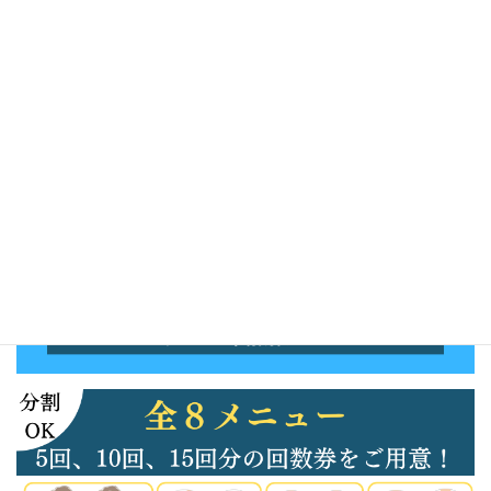
セットメニューはここをクリック！