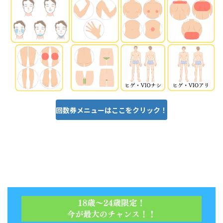
回数券メニューはここをクリック！